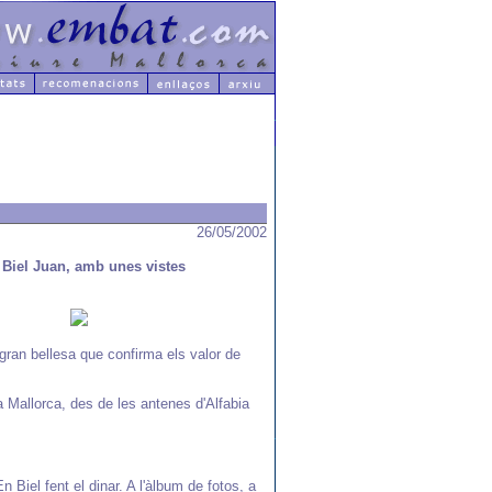
26/05/2002
 Biel Juan, amb unes vistes
gran bellesa que confirma els valor de
a Mallorca, des de les antenes d'Alfabia
 Biel fent el dinar. A l'àlbum de fotos, a